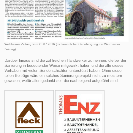
Welzheimer Zeitung vom 23.07.2016 (mit freundlicher Genehmigung der Welzheimer
Zeitung)
Darüber hinaus sind die zahlreichen Handwerker zu nennen, die bei der
Sanierung in bedeutender Weise mitgewirkt haben und die alle dieses
Vorhaben mit vielen Sonderschichten unterstützt haben. Ohne diese
tollen Beiträge wäre ein solches Sanierungsprojekt nicht zu meistern
gewesen, wofür allen gedankt sei, die nachfolgend aufgeführt sind.