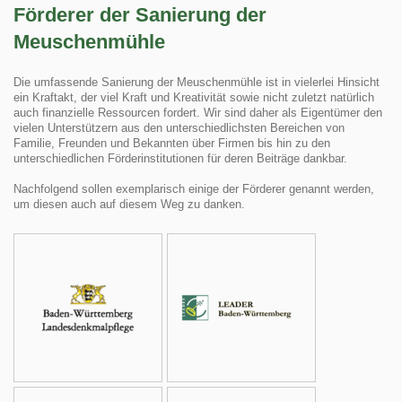
Förderer der Sanierung der
Meuschenmühle
Die umfassende Sanierung der Meuschenmühle ist in vielerlei Hinsicht
ein Kraftakt, der viel Kraft und Kreativität sowie nicht zuletzt natürlich
auch finanzielle Ressourcen fordert. Wir sind daher als Eigentümer den
vielen Unterstützern aus den unterschiedlichsten Bereichen von
Familie, Freunden und Bekannten über Firmen bis hin zu den
unterschiedlichen Förderinstitutionen für deren Beiträge dankbar.
Nachfolgend sollen exemplarisch einige der Förderer genannt werden,
um diesen auch auf diesem Weg zu danken.