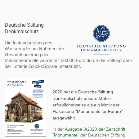
Deutsche Stiftung
Denkmalschutz
Die Instandsetzung des
Wasserrades im Rahmen der
Gesamtsanierung der
Meuschenmühle wurde mit 50.000 Euro durch die Stiftung dank
der Lotterie GlücksSpirale unterstützt.
2020 hat die Deutsche Stiftung
Denkmalschutz unsere Mühle
erfreulicherweise als ein Motiv der
Plakatserie "Monuments for Future"
ausgewählt.
In der
Ausgabe 3/2020 der Zeitschrift
"Monumente"
der Deutschen Stiftung