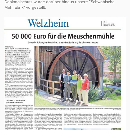
Denkmalschutz wurde darüber hinaus unsere "Schwäbische
Mehlfabrik" vorgestellt.